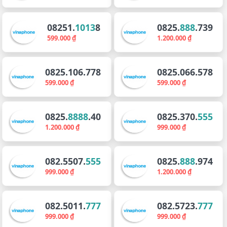
08251.
1013
8
0825.
888
.739
599.000 ₫
1.200.000 ₫
0825.106.778
0825.066.578
599.000 ₫
599.000 ₫
0825.
8888
.40
0825.370.
555
1.200.000 ₫
999.000 ₫
082.5507.
555
0825.
888
.974
999.000 ₫
1.200.000 ₫
082.5011.
777
082.5723.
777
999.000 ₫
999.000 ₫