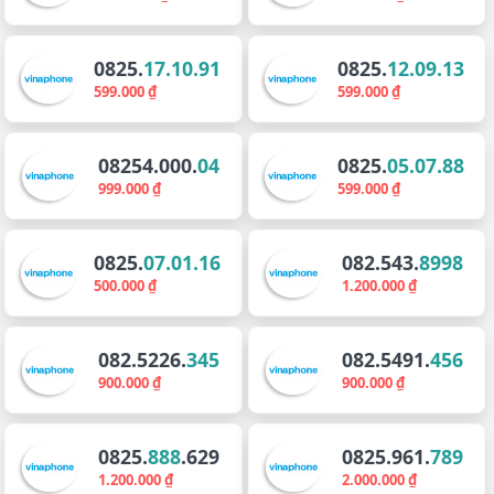
0825.
17.10.91
0825.
12.09.13
599.000 ₫
599.000 ₫
08254.000.
04
0825.
05.07.88
999.000 ₫
599.000 ₫
0825.
07.01.16
082.543.
8998
500.000 ₫
1.200.000 ₫
082.5226.
345
082.5491.
456
900.000 ₫
900.000 ₫
0825.
888
.629
0825.961.
789
1.200.000 ₫
2.000.000 ₫