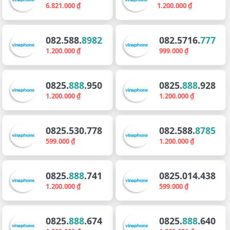
6.821.000 ₫
1.200.000 ₫
082.588.
8982
082.5716.
777
1.200.000 ₫
999.000 ₫
0825.
888
.950
0825.
888
.928
1.200.000 ₫
1.200.000 ₫
0825.530.778
082.588.
8785
599.000 ₫
1.200.000 ₫
0825.
888
.741
0825.014.438
1.200.000 ₫
599.000 ₫
0825.
888
.674
0825.
888
.640