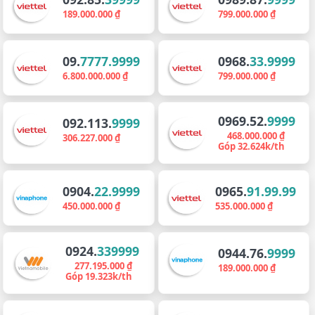
189.000.000 ₫
799.000.000 ₫
09.
7777.9999
0968.
33.9999
6.800.000.000 ₫
799.000.000 ₫
0969.52.
9999
092.113.
9999
468.000.000 ₫
306.227.000 ₫
Góp 32.624k/th
0904.
22.9999
0965.
91.99.99
450.000.000 ₫
535.000.000 ₫
0924.
339999
0944.76.
9999
277.195.000 ₫
189.000.000 ₫
Góp 19.323k/th