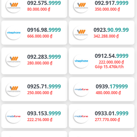
092.575.
9999
092.917.
9999
80.000.000 ₫
350.000.000 ₫
0916.98.
9999
0923.
90.99.99
666.000.000 ₫
342.288.000 ₫
0912.54.
9999
092.283.
9999
222.000.000 ₫
280.000.000 ₫
Góp 15.476k/th
0925.71.
9999
0939.
179999
250.000.000 ₫
480.000.000 ₫
093.153.
9999
0933.01.
9999
222.216.000 ₫
277.770.000 ₫