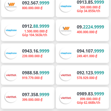
0913.85.
9999
092.567.
9999
500.000.000 ₫
800.000.000 ₫
Góp 34.855k/th
0912.
88.9999
09.
2224.9999
1.500.000.000 ₫
400.000.000 ₫
Góp 104.563k/th
0943.16.
9999
094.107.
9999
239.000.000 ₫
249.401.000 ₫
0988.58.
9999
092.123.
9999
919.779.000 ₫
578.929.000 ₫
0989.83.
9999
097.358.
9999
899.000.000 ₫
399.000.000 ₫
Góp 62.668k/th