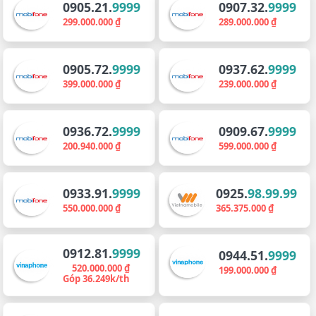
0905.21.
9999
0907.32.
9999
299.000.000 ₫
289.000.000 ₫
0905.72.
9999
0937.62.
9999
399.000.000 ₫
239.000.000 ₫
0936.72.
9999
0909.67.
9999
200.940.000 ₫
599.000.000 ₫
0933.91.
9999
0925.
98.99.99
550.000.000 ₫
365.375.000 ₫
0912.81.
9999
0944.51.
9999
520.000.000 ₫
199.000.000 ₫
Góp 36.249k/th