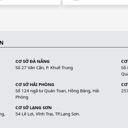
ẮN
CƠ SỞ ĐÀ NẴNG
CƠ
Số 27 Văn Cận, P. Khuê Trung
Số 
Quậ
CƠ SỞ HẢI PHÒNG
CƠ
Số 124 ngã tư Quán Toan, Hồng Bàng, Hải
257
Phòng
CƠ SỞ LẠNG SƠN
ng,
54 Lê Lợi, Vĩnh Trại, TP.Lạng Sơn.