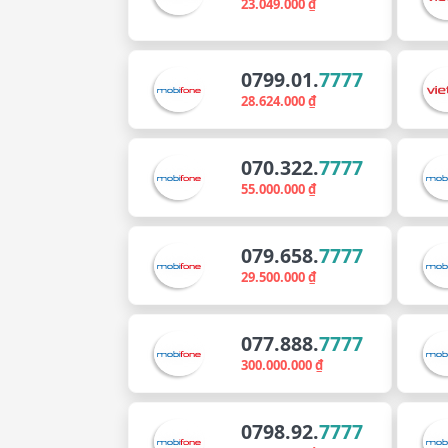
23.049.000 ₫
0799.01.
7777
28.624.000 ₫
070.322.
7777
55.000.000 ₫
079.658.
7777
29.500.000 ₫
077.888.
7777
300.000.000 ₫
0798.92.
7777