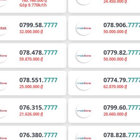
140.146.000 ₫
24.450.000 ₫
Góp 9.770k/th
0799.58.
7777
078.906.
777
32.000.000 ₫
50.000.000 ₫
078.478.
7777
0779.82.
777
59.870.000 ₫
50.000.000 ₫
078.551.
7777
0774.79.
777
25.000.000 ₫
62.870.000 ₫
076.315.
7777
0799.60.
777
21.626.000 ₫
28.660.000 ₫
076.380.
7777
078.828.
777