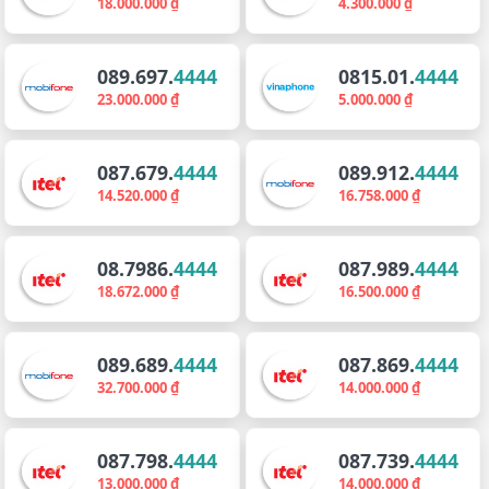
18.000.000 ₫
4.300.000 ₫
089.697.
4444
0815.01.
4444
23.000.000 ₫
5.000.000 ₫
087.679.
4444
089.912.
4444
14.520.000 ₫
16.758.000 ₫
08.7986.
4444
087.989.
4444
18.672.000 ₫
16.500.000 ₫
089.689.
4444
087.869.
4444
32.700.000 ₫
14.000.000 ₫
087.798.
4444
087.739.
4444
13.000.000 ₫
14.000.000 ₫