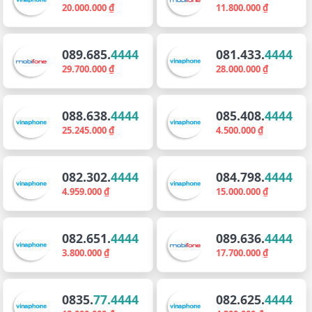
20.000.000 ₫
11.800.000 ₫
089.685.
4444
081.433.
4444
29.700.000 ₫
28.000.000 ₫
088.638.
4444
085.408.
4444
25.245.000 ₫
4.500.000 ₫
082.302.
4444
084.798.
4444
4.959.000 ₫
15.000.000 ₫
082.651.
4444
089.636.
4444
3.800.000 ₫
17.700.000 ₫
0835.
77.4444
082.625.
4444