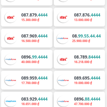
087.879.
4444
087.876.
4444
15.300.000 ₫
13.000.000 ₫
087.969.
4444
08.
99.55.44.44
16.500.000 ₫
25.900.000 ₫
0896.
99.4444
08.789.
84444
40.000.000 ₫
16.218.000 ₫
089.959.
4444
089.695.
4444
17.700.000 ₫
19.000.000 ₫
083.929.
4444
0896.
88.4444
18.651.000 ₫
47.700.000 ₫