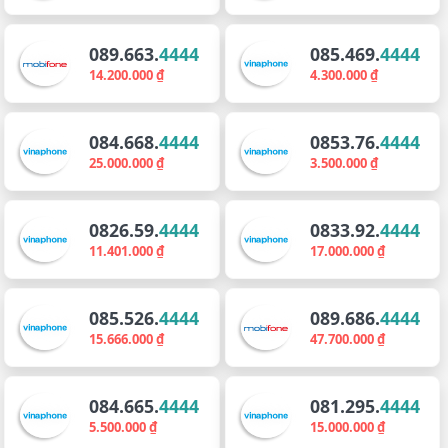
089.663.
4444
085.469.
4444
14.200.000 ₫
4.300.000 ₫
084.668.
4444
0853.76.
4444
25.000.000 ₫
3.500.000 ₫
0826.59.
4444
0833.92.
4444
11.401.000 ₫
17.000.000 ₫
085.526.
4444
089.686.
4444
15.666.000 ₫
47.700.000 ₫
084.665.
4444
081.295.
4444
5.500.000 ₫
15.000.000 ₫