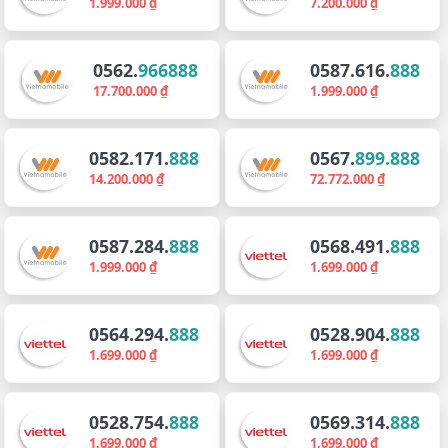
1.999.000 ₫
7.200.000 ₫
0562.
966888
0587.616.
888
17.700.000 ₫
1.999.000 ₫
0582.171.
888
0567.
899.888
14.200.000 ₫
72.772.000 ₫
0587.284.
888
0568.491.
888
1.999.000 ₫
1.699.000 ₫
0564.294.
888
0528.904.
888
1.699.000 ₫
1.699.000 ₫
0528.754.
888
0569.314.
888
1.699.000 ₫
1.699.000 ₫