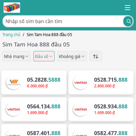
Trang chủ
/
Sim Tam Hoa 888 đầu 05
Sim Tam Hoa 888 đầu 05
Nhà mạng
Đầu số
Khoảng giá
05.2828.
5888
0528.715.
888
6.000.000 ₫
2.800.000 ₫
0564.134.
888
0528.934.
888
1.699.000 ₫
1.699.000 ₫
0587.401.
888
0582.477.
888