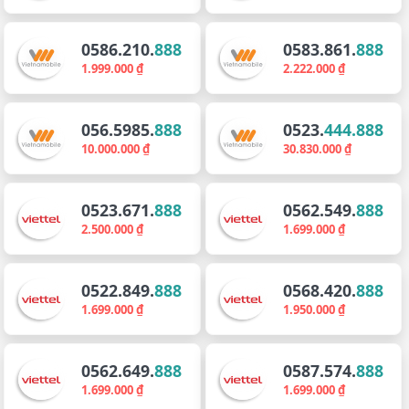
0586.210.
888
0583.861.
888
1.999.000 ₫
2.222.000 ₫
056.5985.
888
0523.
444.888
10.000.000 ₫
30.830.000 ₫
0523.671.
888
0562.549.
888
2.500.000 ₫
1.699.000 ₫
0522.849.
888
0568.420.
888
1.699.000 ₫
1.950.000 ₫
0562.649.
888
0587.574.
888
1.699.000 ₫
1.699.000 ₫