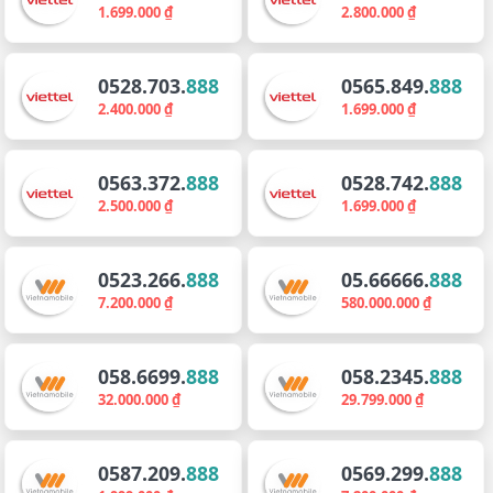
1.699.000 ₫
2.800.000 ₫
0528.703.
888
0565.849.
888
2.400.000 ₫
1.699.000 ₫
0563.372.
888
0528.742.
888
2.500.000 ₫
1.699.000 ₫
0523.266.
888
05.66666.
888
7.200.000 ₫
580.000.000 ₫
058.6699.
888
058.2345.
888
32.000.000 ₫
29.799.000 ₫
0587.209.
888
0569.299.
888