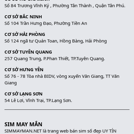
Số 84 Trương Vĩnh Ký , Phường Tân Thành , Quận Tân Phú.
CƠ SỞ BẮC NINH
Số 104 Trần Hưng Đạo, Phường Tiền An
CƠ SỞ HẢI PHÒNG
Số 124 ngã tư Quán Toan, Hồng Bàng, Hải Phòng
CƠ SỞ TUYÊN QUANG
257 Quang Trung, P.Phan Thiết, TP.Tuyên Quang.
CƠ SỞ HƯNG YÊN
Số 76 - 78 Tòa nhà BIDV, vòng xuyến Văn Giang, TT Văn
Giang
CƠ SỞ LẠNG SƠN
54 Lê Lợi, Vĩnh Trại, TP.Lạng Sơn.
SIM MAY MẮN
SIMMAYMAN.NET là trang web bán sim số đẹp UY TÍN