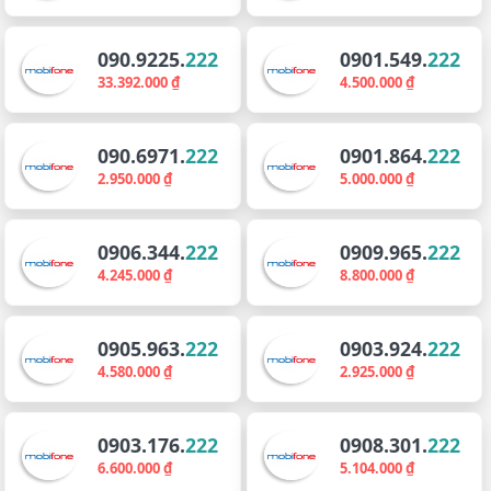
090.9225.
222
0901.549.
222
33.392.000 ₫
4.500.000 ₫
090.6971.
222
0901.864.
222
2.950.000 ₫
5.000.000 ₫
0906.344.
222
0909.965.
222
4.245.000 ₫
8.800.000 ₫
0905.963.
222
0903.924.
222
4.580.000 ₫
2.925.000 ₫
0903.176.
222
0908.301.
222
6.600.000 ₫
5.104.000 ₫