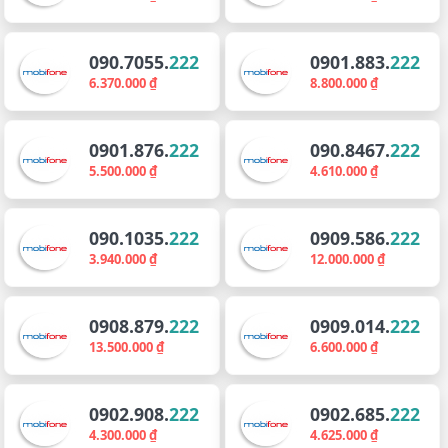
090.7055.
222
0901.883.
222
6.370.000 ₫
8.800.000 ₫
0901.876.
222
090.8467.
222
5.500.000 ₫
4.610.000 ₫
090.1035.
222
0909.586.
222
3.940.000 ₫
12.000.000 ₫
0908.879.
222
0909.014.
222
13.500.000 ₫
6.600.000 ₫
0902.908.
222
0902.685.
222
4.300.000 ₫
4.625.000 ₫