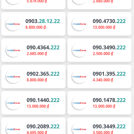
5.879.000 ₫
2.880.000 ₫
0903.
28.12.22
090.4730.
222
8.800.000 ₫
13.000.000 ₫
090.4364.
222
090.3490.
222
2.685.000 ₫
2.500.000 ₫
0902.365.
222
0901.395.
222
8.800.000 ₫
4.340.000 ₫
090.1440.
222
090.1478.
222
13.000.000 ₫
13.000.000 ₫
090.2089.
222
090.3449.
222
4.695.000 ₫
3.500.000 ₫