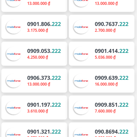
13.000.000 ₫
13.000.000 ₫
0901.806.
222
090.7637.
222
3.175.000 ₫
2.700.000 ₫
0909.053.
222
0901.414.
222
4.250.000 ₫
5.036.000 ₫
0906.373.
222
0909.639.
222
13.000.000 ₫
16.000.000 ₫
0901.197.
222
0909.851.
222
3.610.000 ₫
7.600.000 ₫
0901.321.
222
090.8694.
222