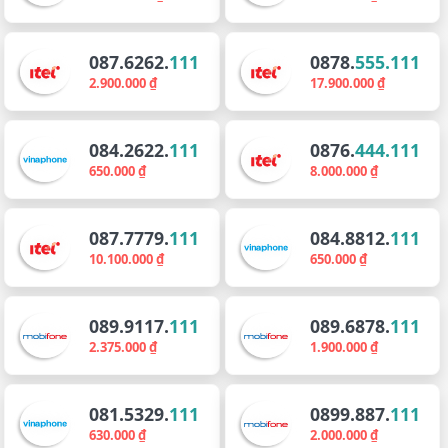
087.6262.
111
0878.
555.111
2.900.000 ₫
17.900.000 ₫
084.2622.
111
0876.
444.111
650.000 ₫
8.000.000 ₫
087.7779.
111
084.8812.
111
10.100.000 ₫
650.000 ₫
089.9117.
111
089.6878.
111
2.375.000 ₫
1.900.000 ₫
081.5329.
111
0899.887.
111
630.000 ₫
2.000.000 ₫