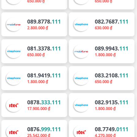
650.000 ₫
650.000 ₫
089.8778.
111
082.7687.
111
2.800.000 ₫
630.000 ₫
081.3378.
111
089.9943.
111
650.000 ₫
1.800.000 ₫
081.9419.
111
083.2108.
111
1.800.000 ₫
650.000 ₫
0878.
333.111
082.9135.
111
17.900.000 ₫
1.800.000 ₫
0876.
999.111
08.7749.
0111
25.542.000 ₫
4.270.000 ₫