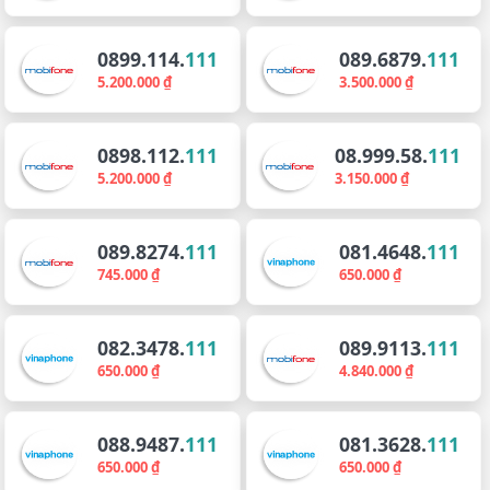
0899.114.
111
089.6879.
111
5.200.000 ₫
3.500.000 ₫
0898.112.
111
08.999.58.
111
5.200.000 ₫
3.150.000 ₫
089.8274.
111
081.4648.
111
745.000 ₫
650.000 ₫
082.3478.
111
089.9113.
111
650.000 ₫
4.840.000 ₫
088.9487.
111
081.3628.
111
650.000 ₫
650.000 ₫