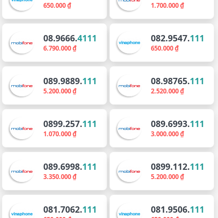
650.000 ₫
1.700.000 ₫
08.9666.
4111
082.9547.
111
6.790.000 ₫
650.000 ₫
089.9889.
111
08.98765.
111
5.200.000 ₫
2.520.000 ₫
0899.257.
111
089.6993.
111
1.070.000 ₫
3.000.000 ₫
089.6998.
111
0899.112.
111
3.350.000 ₫
5.200.000 ₫
081.7062.
111
081.9506.
111