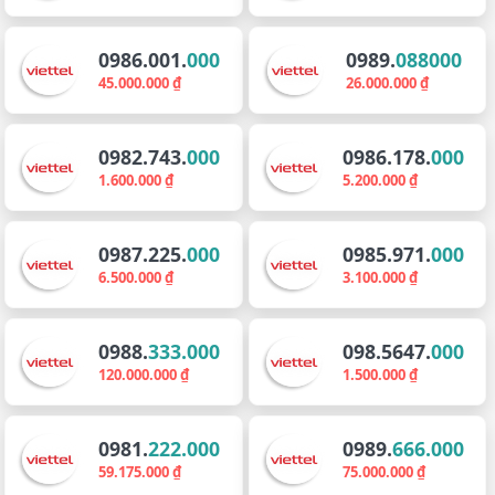
0986.001.
000
0989.
088000
45.000.000 ₫
26.000.000 ₫
0982.743.
000
0986.178.
000
1.600.000 ₫
5.200.000 ₫
0987.225.
000
0985.971.
000
6.500.000 ₫
3.100.000 ₫
0988.
333.000
098.5647.
000
120.000.000 ₫
1.500.000 ₫
0981.
222.000
0989.
666.000
59.175.000 ₫
75.000.000 ₫