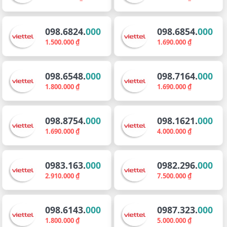
098.6824.
000
098.6854.
000
1.500.000 ₫
1.690.000 ₫
098.6548.
000
098.7164.
000
1.800.000 ₫
1.690.000 ₫
098.8754.
000
098.1621.
000
1.690.000 ₫
4.000.000 ₫
0983.163.
000
0982.296.
000
2.910.000 ₫
7.500.000 ₫
098.6143.
000
0987.323.
000
1.800.000 ₫
5.000.000 ₫