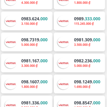
4.300.000 ₫
1.800.000 ₫
0983.624.
000
0989.
333.000
3.150.000 ₫
115.245.000 ₫
098.7319.
000
0981.309.
000
5.000.000 ₫
3.500.000 ₫
0981.167.
000
0982.236.
000
3.300.000 ₫
5.000.000 ₫
098.1607.
000
098.1249.
000
1.800.000 ₫
1.690.000 ₫
0981.336.
000
098.8547.
000