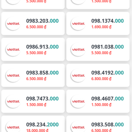
5.500.000 ₫
1.500.000 ₫
0983.203.
000
098.1374.
000
6.500.000 ₫
1.690.000 ₫
0986.913.
000
0981.038.
000
5.500.000 ₫
5.500.000 ₫
0983.858.
000
098.4192.
000
6.500.000 ₫
6.800.000 ₫
098.7473.
000
098.4607.
000
1.500.000 ₫
1.500.000 ₫
098.234.
2000
0983.508.
000
18.000.000 ₫
6.500.000 ₫