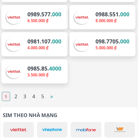
0989.577.
000
0988.551.
000
6.500.000 ₫
8.000.000 ₫
0981.107.
000
098.7705.
000
4.000.000 ₫
5.000.000 ₫
0985.85.
4000
3.500.000 ₫
»
2
3
4
5
1
SIM THEO NHÀ MẠNG