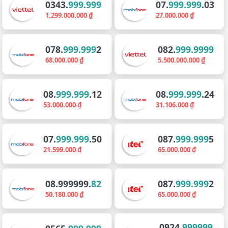
0343.
999.999
07.
999.999
.03
1.299.000.000 ₫
27.000.000 ₫
078.
999.999
2
082.
999.9999
68.000.000 ₫
5.500.000.000 ₫
08.
999.999
.12
08.
999.999
.24
53.000.000 ₫
31.106.000 ₫
07.
999.999
.50
087.
999.999
5
21.599.000 ₫
65.000.000 ₫
08.999999.
82
087.
999.999
2
50.180.000 ₫
65.000.000 ₫
0924.
999999