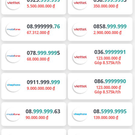
5.500.000.000 ₫
350.000.000 ₫
08.999999.
76
0858.
999.999
67.312.000 ₫
2.900.000.000 ₫
036.
9999991
078.
999.999
5
123.000.000 ₫
68.000.000 ₫
Góp 8.575k/th
086.
9999990
0911.999.
999
123.000.000 ₫
9.000.000.000 ₫
Góp 8.575k/th
08.
999.999
.63
08.
5999.9995
90.000.000 ₫
139.000.000 ₫