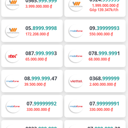
0565.
999.999
1.999.000.000 ₫
3.999.000.000 ₫
Góp 139.347k/th
05.
8999.9998
09.
39999993
172.208.000 ₫
550.000.000 ₫
087.
999.999
3
078.
999.999
1
65.000.000 ₫
68.000.000 ₫
08.
999.999
.47
0368.
999999
39.500.000 ₫
2.600.000.000 ₫
07.
99999992
07.
99999991
330.000.000 ₫
330.000.000 ₫