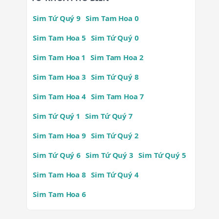
Sim Tứ Quý 9
Sim Tam Hoa 0
Sim Tam Hoa 5
Sim Tứ Quý 0
Sim Tam Hoa 1
Sim Tam Hoa 2
Sim Tam Hoa 3
Sim Tứ Quý 8
Sim Tam Hoa 4
Sim Tam Hoa 7
Sim Tứ Quý 1
Sim Tứ Quý 7
Sim Tam Hoa 9
Sim Tứ Quý 2
Sim Tứ Quý 6
Sim Tứ Quý 3
Sim Tứ Quý 5
Sim Tam Hoa 8
Sim Tứ Quý 4
Sim Tam Hoa 6