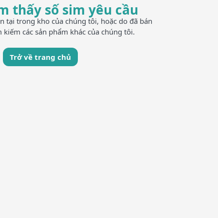
m thấy số sim yêu cầu
n tại trong kho của chúng tôi, hoặc do đã bán
ìm kiếm các sản phẩm khác của chúng tôi.
Trở về trang chủ