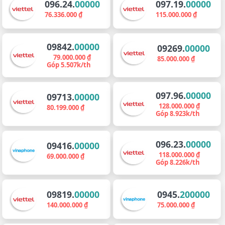
096.24.
00000
097.19.
00000
76.336.000 ₫
115.000.000 ₫
09842.
00000
09269.
00000
79.000.000 ₫
85.000.000 ₫
Góp 5.507k/th
097.96.
00000
09713.
00000
128.000.000 ₫
80.199.000 ₫
Góp 8.923k/th
096.23.
00000
09416.
00000
118.000.000 ₫
69.000.000 ₫
Góp 8.226k/th
09819.
00000
0945.
200000
140.000.000 ₫
75.000.000 ₫