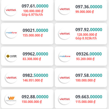
097.61.
00000
097.36.
00000
100.000.000 ₫
99.000.000 ₫
Góp 6.971k/th
097.92.
00000
09021.
00000
128.000.000 ₫
155.000.000 ₫
Góp 8.923k/th
09962.
00000
09326.
00000
83.308.000 ₫
93.269.000 ₫
0982.
500000
097.58.
00000
146.951.000 ₫
100.000.000 ₫
092.88.
00000
09.663.
00000
150.000.000 ₫
115.000.000 ₫