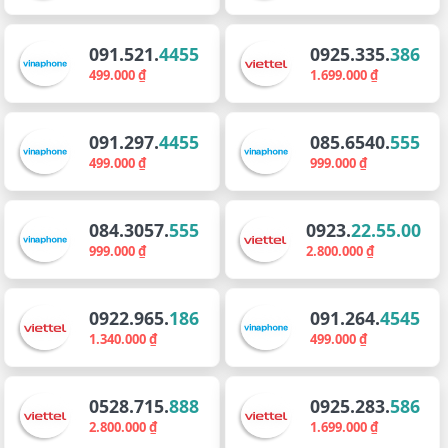
091.521.
4455
0925.335.
386
499.000 ₫
1.699.000 ₫
091.297.
4455
085.6540.
555
499.000 ₫
999.000 ₫
084.3057.
555
0923.
22.55.00
999.000 ₫
2.800.000 ₫
0922.965.
186
091.264.
4545
1.340.000 ₫
499.000 ₫
0528.715.
888
0925.283.
586
2.800.000 ₫
1.699.000 ₫