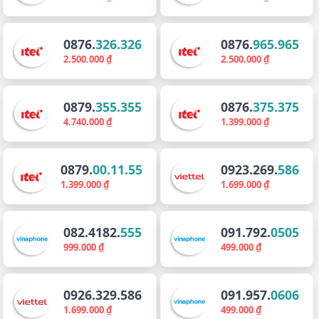
0876.
326.326
0876.
965.965
2.500.000 ₫
2.500.000 ₫
0879.
355.355
0876.
375.375
4.740.000 ₫
1.399.000 ₫
0879.
00.11.55
0923.269.
586
1.399.000 ₫
1.699.000 ₫
082.4182.
555
091.792.
0505
999.000 ₫
499.000 ₫
0926.329.586
091.957.
0606
1.699.000 ₫
499.000 ₫