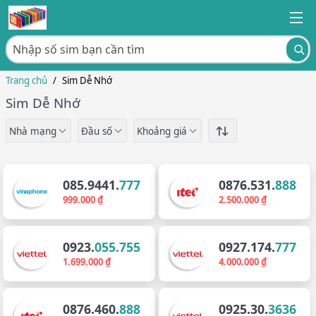
Trang chủ
/
Sim Dễ Nhớ
Sim Dễ Nhớ
Nhà mạng
Đầu số
Khoảng giá
085.9441.
777
0876.531.
888
999.000 ₫
2.500.000 ₫
0923.
055.755
0927.174.
777
1.699.000 ₫
4.000.000 ₫
0876.460.
888
0925.30.
3636