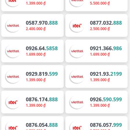
1.399.000 ₫
5.500.000 ₫
0587.970.
888
0877.032.
888
2.400.000 ₫
2.500.000 ₫
0926.64.
5858
0921.366.
986
1.699.000 ₫
1.699.000 ₫
0929.819.
599
0921.93.
2199
1.399.000 ₫
1.399.000 ₫
0876.174.
888
0926.
590.599
1.399.000 ₫
1.399.000 ₫
0876.054.
888
0876.057.
999