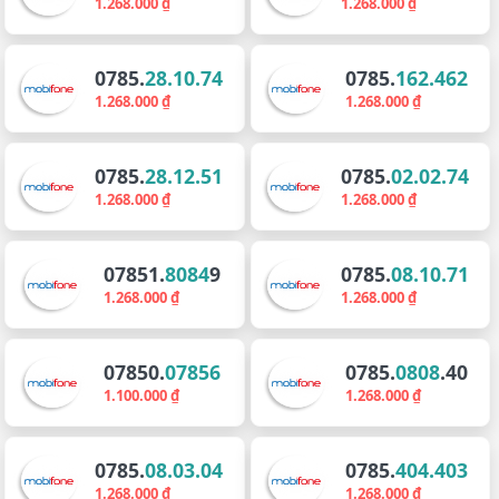
1.268.000 ₫
1.268.000 ₫
0785.
28.10.74
0785.
162.462
1.268.000 ₫
1.268.000 ₫
0785.
28.12.51
0785.
02.02.74
1.268.000 ₫
1.268.000 ₫
07851.
8084
9
0785.
08.10.71
1.268.000 ₫
1.268.000 ₫
07850.
07856
0785.
0808
.40
1.100.000 ₫
1.268.000 ₫
0785.
08.03.04
0785.
404.403
1.268.000 ₫
1.268.000 ₫