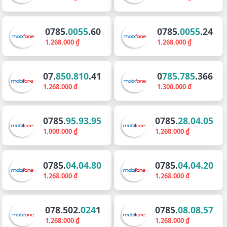
0785.
0055
.60
0785.
0055
.24
1.268.000 ₫
1.268.000 ₫
07.
850.810
.41
0
785.785
.366
1.268.000 ₫
1.300.000 ₫
0785.
95.93.95
0785.
28.04.05
1.000.000 ₫
1.268.000 ₫
0785.
04.04.80
0785.
04.04.20
1.268.000 ₫
1.268.000 ₫
078.502.
024
1
0785.
08.08.57
1.268.000 ₫
1.268.000 ₫