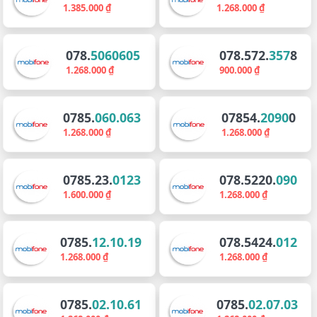
1.385.000 ₫
1.268.000 ₫
078.
5060605
078.572.
357
8
1.268.000 ₫
900.000 ₫
0785.
060.063
07854.
2090
0
1.268.000 ₫
1.268.000 ₫
0785.23.
0123
078.5220.
090
1.600.000 ₫
1.268.000 ₫
0785.
12.10.19
078.5424.
012
1.268.000 ₫
1.268.000 ₫
0785.
02.10.61
0785.
02.07.03