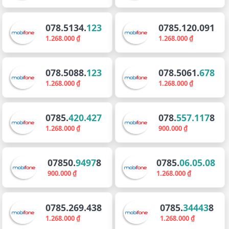
078.5134.
123
0785.120.091
1.268.000 ₫
1.268.000 ₫
078.5088.
123
078.5061.
678
1.268.000 ₫
1.268.000 ₫
0785.
420.427
078.
557.117
8
1.268.000 ₫
900.000 ₫
07850.
9497
8
0785.
06.05.08
900.000 ₫
1.268.000 ₫
0785.269.438
0785.
34443
8
1.268.000 ₫
1.268.000 ₫