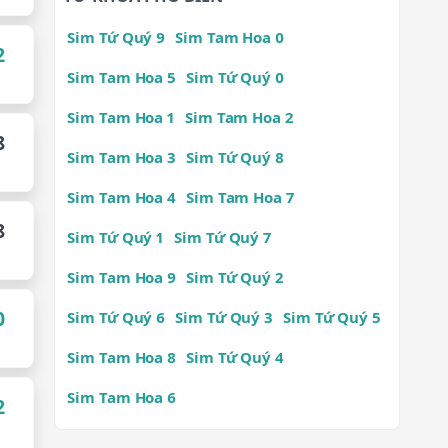
Sim Tứ Quý 9
Sim Tam Hoa 0
2
Sim Tam Hoa 5
Sim Tứ Quý 0
Sim Tam Hoa 1
Sim Tam Hoa 2
8
Sim Tam Hoa 3
Sim Tứ Quý 8
Sim Tam Hoa 4
Sim Tam Hoa 7
8
Sim Tứ Quý 1
Sim Tứ Quý 7
Sim Tam Hoa 9
Sim Tứ Quý 2
0
Sim Tứ Quý 6
Sim Tứ Quý 3
Sim Tứ Quý 5
Sim Tam Hoa 8
Sim Tứ Quý 4
Sim Tam Hoa 6
2