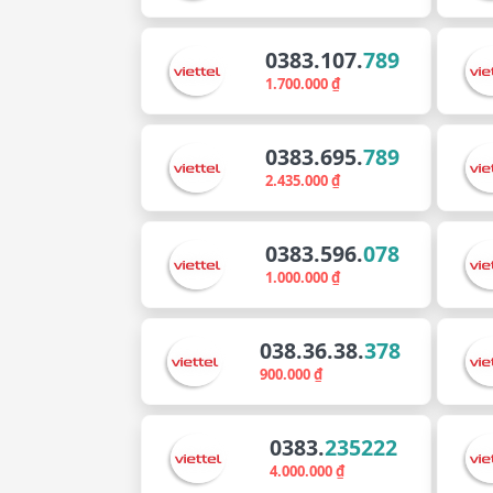
0383.107.
789
1.700.000 ₫
0383.695.
789
2.435.000 ₫
0383.596.
078
1.000.000 ₫
038.36.38.
378
900.000 ₫
0383.
235222
4.000.000 ₫