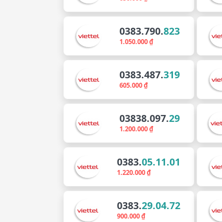
0383.790.
823
1.050.000 ₫
0383.487.
319
605.000 ₫
03838.097.
29
1.200.000 ₫
0383.
05.11.01
1.220.000 ₫
0383.
29.04.72
900.000 ₫