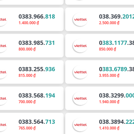
0383.966.
818
038.369.
201
1.400.000 ₫
2.500.000 ₫
0383.985.
731
0
383
.
1177
.3
800.000 ₫
850.000 ₫
0383.255.
936
0
383
.
6789
.3
815.000 ₫
3.955.000 ₫
0383.568.
194
038.3299.
00
700.000 ₫
1.940.000 ₫
0383.564.
713
038.3894.
22
765.000 ₫
1.410.000 ₫