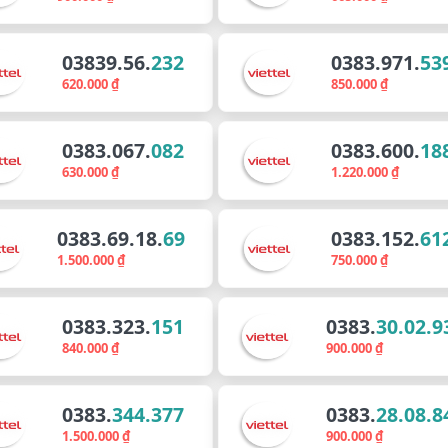
03839.56.
232
0383.971.
53
620.000 ₫
850.000 ₫
0383.067.
082
0383.600.
18
630.000 ₫
1.220.000 ₫
0383.69.18.
69
0383.152.
61
1.500.000 ₫
750.000 ₫
0383.323.
151
0383.
30.02.9
840.000 ₫
900.000 ₫
0383.
344.377
0383.
28.08.8
1.500.000 ₫
900.000 ₫