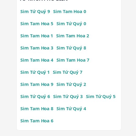
Sim Tứ Quý 9
Sim Tam Hoa 0
Sim Tam Hoa 5
Sim Tứ Quý 0
Sim Tam Hoa 1
Sim Tam Hoa 2
Sim Tam Hoa 3
Sim Tứ Quý 8
Sim Tam Hoa 4
Sim Tam Hoa 7
Sim Tứ Quý 1
Sim Tứ Quý 7
Sim Tam Hoa 9
Sim Tứ Quý 2
Sim Tứ Quý 6
Sim Tứ Quý 3
Sim Tứ Quý 5
Sim Tam Hoa 8
Sim Tứ Quý 4
Sim Tam Hoa 6