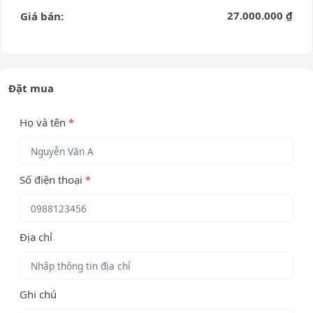
27.000.000 ₫
Giá bán:
Đặt mua
Họ và tên
*
Số điện thoại
*
Địa chỉ
Ghi chú