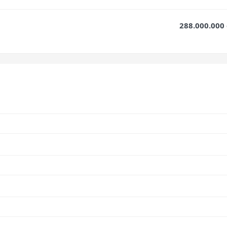
288.000.000