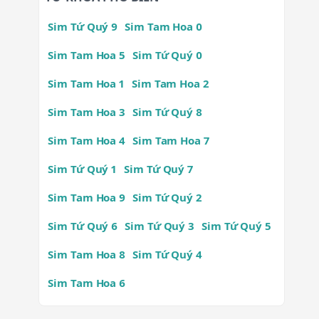
Sim Tứ Quý 9
Sim Tam Hoa 0
Sim Tam Hoa 5
Sim Tứ Quý 0
Sim Tam Hoa 1
Sim Tam Hoa 2
Sim Tam Hoa 3
Sim Tứ Quý 8
Sim Tam Hoa 4
Sim Tam Hoa 7
Sim Tứ Quý 1
Sim Tứ Quý 7
Sim Tam Hoa 9
Sim Tứ Quý 2
Sim Tứ Quý 6
Sim Tứ Quý 3
Sim Tứ Quý 5
Sim Tam Hoa 8
Sim Tứ Quý 4
Sim Tam Hoa 6