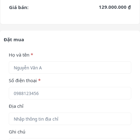
129.000.000 ₫
Giá bán:
Đặt mua
Họ và tên
*
Số điện thoại
*
Địa chỉ
Ghi chú