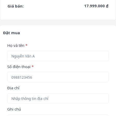
17.999.000 ₫
Giá bán:
Đặt mua
Họ và tên
*
Số điện thoại
*
Địa chỉ
Ghi chú