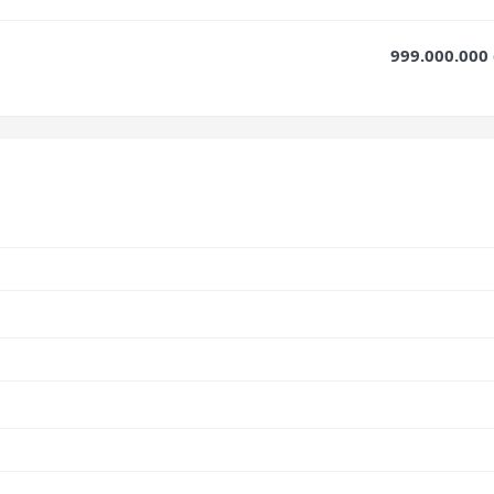
999.000.000