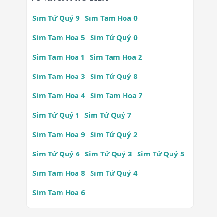
Sim Tứ Quý 9
Sim Tam Hoa 0
Sim Tam Hoa 5
Sim Tứ Quý 0
Sim Tam Hoa 1
Sim Tam Hoa 2
Sim Tam Hoa 3
Sim Tứ Quý 8
Sim Tam Hoa 4
Sim Tam Hoa 7
Sim Tứ Quý 1
Sim Tứ Quý 7
Sim Tam Hoa 9
Sim Tứ Quý 2
Sim Tứ Quý 6
Sim Tứ Quý 3
Sim Tứ Quý 5
Sim Tam Hoa 8
Sim Tứ Quý 4
Sim Tam Hoa 6