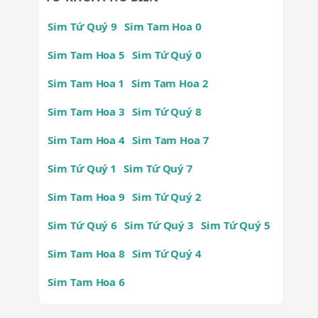
Sim Tứ Quý 9
Sim Tam Hoa 0
Sim Tam Hoa 5
Sim Tứ Quý 0
Sim Tam Hoa 1
Sim Tam Hoa 2
Sim Tam Hoa 3
Sim Tứ Quý 8
Sim Tam Hoa 4
Sim Tam Hoa 7
Sim Tứ Quý 1
Sim Tứ Quý 7
Sim Tam Hoa 9
Sim Tứ Quý 2
Sim Tứ Quý 6
Sim Tứ Quý 3
Sim Tứ Quý 5
Sim Tam Hoa 8
Sim Tứ Quý 4
Sim Tam Hoa 6