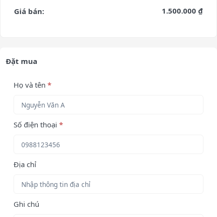
1.500.000 ₫
Giá bán:
Đặt mua
Họ và tên
*
Số điện thoại
*
Địa chỉ
Ghi chú