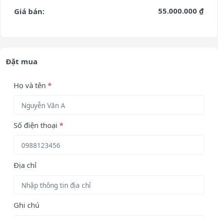
55.000.000 ₫
Giá bán:
Đặt mua
Họ và tên
*
Số điện thoại
*
Địa chỉ
Ghi chú