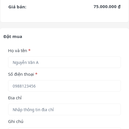
75.000.000 ₫
Giá bán:
Đặt mua
Họ và tên
*
Số điện thoại
*
Địa chỉ
Ghi chú