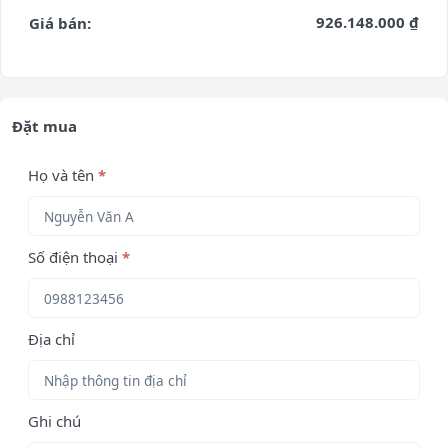
926.148.000 ₫
Giá bán:
Đặt mua
Họ và tên
*
Số điện thoại
*
Địa chỉ
Ghi chú