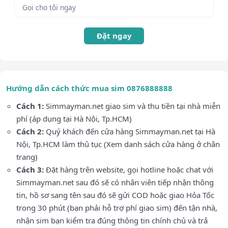
Đặt ngay
Hướng dẫn cách thức mua sim 0876888888
Cách 1:
Simmayman.net giao sim và thu tiền tại nhà miễn
phí (áp dụng tại Hà Nội, Tp.HCM)
Cách 2:
Quý khách đến cửa hàng Simmayman.net tại Hà
Nội, Tp.HCM làm thủ tục (Xem danh sách cửa hàng ở chân
trang)
Cách 3:
Đặt hàng trên website, gọi hotline hoặc chat với
Simmayman.net sau đó sẽ có nhân viên tiếp nhận thông
tin, hồ sơ sang tên sau đó sẽ gửi COD hoặc giao Hỏa Tốc
trong 30 phút (bạn phải hỗ trợ phí giao sim) đến tận nhà,
nhận sim bạn kiểm tra đúng thông tin chính chủ và trả