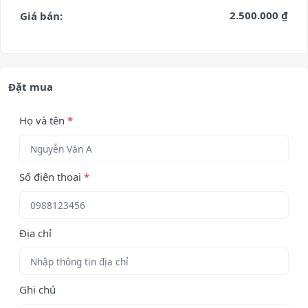
2.500.000 ₫
Giá bán:
Đặt mua
Họ và tên
*
Số điện thoại
*
Địa chỉ
Ghi chú