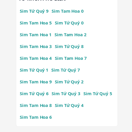
Sim Tứ Quý 9
Sim Tam Hoa 0
Sim Tam Hoa 5
Sim Tứ Quý 0
Sim Tam Hoa 1
Sim Tam Hoa 2
Sim Tam Hoa 3
Sim Tứ Quý 8
Sim Tam Hoa 4
Sim Tam Hoa 7
Sim Tứ Quý 1
Sim Tứ Quý 7
Sim Tam Hoa 9
Sim Tứ Quý 2
Sim Tứ Quý 6
Sim Tứ Quý 3
Sim Tứ Quý 5
Sim Tam Hoa 8
Sim Tứ Quý 4
Sim Tam Hoa 6