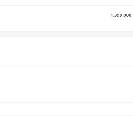
1.399.000