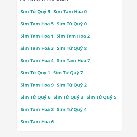
Sim Tứ Quý 9
Sim Tam Hoa 0
Sim Tam Hoa 5
Sim Tứ Quý 0
Sim Tam Hoa 1
Sim Tam Hoa 2
Sim Tam Hoa 3
Sim Tứ Quý 8
Sim Tam Hoa 4
Sim Tam Hoa 7
Sim Tứ Quý 1
Sim Tứ Quý 7
Sim Tam Hoa 9
Sim Tứ Quý 2
Sim Tứ Quý 6
Sim Tứ Quý 3
Sim Tứ Quý 5
Sim Tam Hoa 8
Sim Tứ Quý 4
Sim Tam Hoa 6