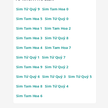
Sim Tứ Quý 9
Sim Tam Hoa 0
Sim Tam Hoa 5
Sim Tứ Quý 0
Sim Tam Hoa 1
Sim Tam Hoa 2
Sim Tam Hoa 3
Sim Tứ Quý 8
Sim Tam Hoa 4
Sim Tam Hoa 7
Sim Tứ Quý 1
Sim Tứ Quý 7
Sim Tam Hoa 9
Sim Tứ Quý 2
Sim Tứ Quý 6
Sim Tứ Quý 3
Sim Tứ Quý 5
Sim Tam Hoa 8
Sim Tứ Quý 4
Sim Tam Hoa 6