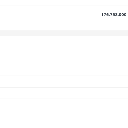
176.758.000