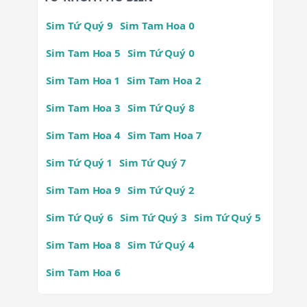
Sim Tứ Quý 9
Sim Tam Hoa 0
Sim Tam Hoa 5
Sim Tứ Quý 0
Sim Tam Hoa 1
Sim Tam Hoa 2
Sim Tam Hoa 3
Sim Tứ Quý 8
Sim Tam Hoa 4
Sim Tam Hoa 7
Sim Tứ Quý 1
Sim Tứ Quý 7
Sim Tam Hoa 9
Sim Tứ Quý 2
Sim Tứ Quý 6
Sim Tứ Quý 3
Sim Tứ Quý 5
Sim Tam Hoa 8
Sim Tứ Quý 4
Sim Tam Hoa 6