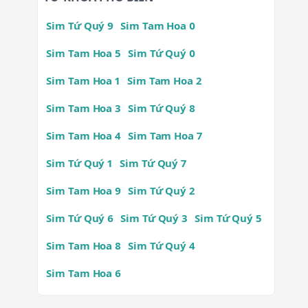
Sim Tứ Quý 9
Sim Tam Hoa 0
Sim Tam Hoa 5
Sim Tứ Quý 0
Sim Tam Hoa 1
Sim Tam Hoa 2
Sim Tam Hoa 3
Sim Tứ Quý 8
Sim Tam Hoa 4
Sim Tam Hoa 7
Sim Tứ Quý 1
Sim Tứ Quý 7
Sim Tam Hoa 9
Sim Tứ Quý 2
Sim Tứ Quý 6
Sim Tứ Quý 3
Sim Tứ Quý 5
Sim Tam Hoa 8
Sim Tứ Quý 4
Sim Tam Hoa 6