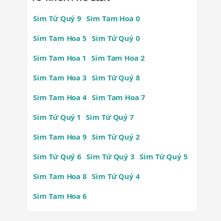
Sim Tứ Quý 9
Sim Tam Hoa 0
Sim Tam Hoa 5
Sim Tứ Quý 0
Sim Tam Hoa 1
Sim Tam Hoa 2
Sim Tam Hoa 3
Sim Tứ Quý 8
Sim Tam Hoa 4
Sim Tam Hoa 7
Sim Tứ Quý 1
Sim Tứ Quý 7
Sim Tam Hoa 9
Sim Tứ Quý 2
Sim Tứ Quý 6
Sim Tứ Quý 3
Sim Tứ Quý 5
Sim Tam Hoa 8
Sim Tứ Quý 4
Sim Tam Hoa 6