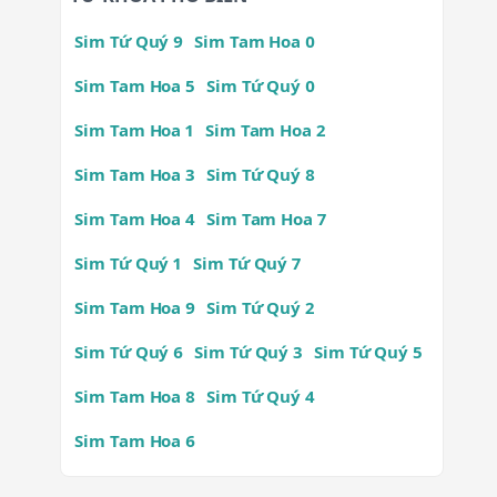
Sim Tứ Quý 9
Sim Tam Hoa 0
Sim Tam Hoa 5
Sim Tứ Quý 0
Sim Tam Hoa 1
Sim Tam Hoa 2
Sim Tam Hoa 3
Sim Tứ Quý 8
Sim Tam Hoa 4
Sim Tam Hoa 7
Sim Tứ Quý 1
Sim Tứ Quý 7
Sim Tam Hoa 9
Sim Tứ Quý 2
Sim Tứ Quý 6
Sim Tứ Quý 3
Sim Tứ Quý 5
Sim Tam Hoa 8
Sim Tứ Quý 4
Sim Tam Hoa 6