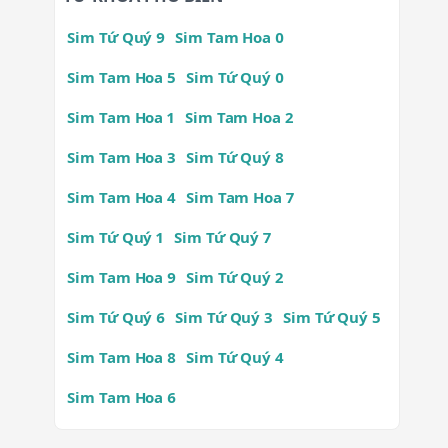
Sim Tứ Quý 9
Sim Tam Hoa 0
Sim Tam Hoa 5
Sim Tứ Quý 0
Sim Tam Hoa 1
Sim Tam Hoa 2
Sim Tam Hoa 3
Sim Tứ Quý 8
Sim Tam Hoa 4
Sim Tam Hoa 7
Sim Tứ Quý 1
Sim Tứ Quý 7
Sim Tam Hoa 9
Sim Tứ Quý 2
Sim Tứ Quý 6
Sim Tứ Quý 3
Sim Tứ Quý 5
Sim Tam Hoa 8
Sim Tứ Quý 4
Sim Tam Hoa 6