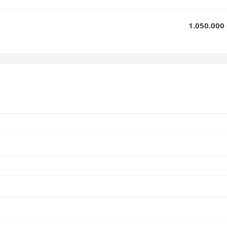
1.050.000