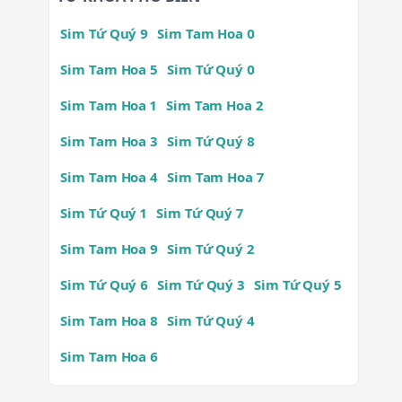
Sim Tứ Quý 9
Sim Tam Hoa 0
Sim Tam Hoa 5
Sim Tứ Quý 0
Sim Tam Hoa 1
Sim Tam Hoa 2
Sim Tam Hoa 3
Sim Tứ Quý 8
Sim Tam Hoa 4
Sim Tam Hoa 7
Sim Tứ Quý 1
Sim Tứ Quý 7
Sim Tam Hoa 9
Sim Tứ Quý 2
Sim Tứ Quý 6
Sim Tứ Quý 3
Sim Tứ Quý 5
Sim Tam Hoa 8
Sim Tứ Quý 4
Sim Tam Hoa 6