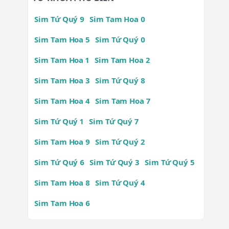
Sim Tứ Quý 9
Sim Tam Hoa 0
Sim Tam Hoa 5
Sim Tứ Quý 0
Sim Tam Hoa 1
Sim Tam Hoa 2
Sim Tam Hoa 3
Sim Tứ Quý 8
Sim Tam Hoa 4
Sim Tam Hoa 7
Sim Tứ Quý 1
Sim Tứ Quý 7
Sim Tam Hoa 9
Sim Tứ Quý 2
Sim Tứ Quý 6
Sim Tứ Quý 3
Sim Tứ Quý 5
Sim Tam Hoa 8
Sim Tứ Quý 4
Sim Tam Hoa 6